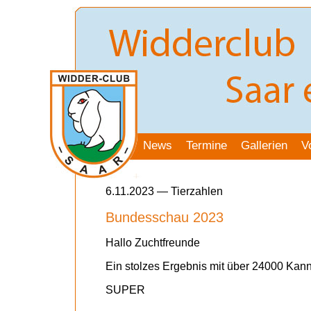
News
Termine
Gallerien
V
6.11.2023 — Tierzahlen
Bundesschau 2023
Hallo Zuchtfreunde
Ein stolzes Ergebnis mit über 24000 Kan
SUPER