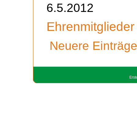
6.5.2012
Ehrenmitglieder
Neuere Einträg
Erst