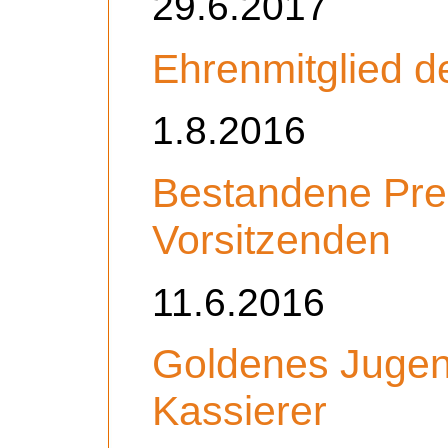
29.6.2017
Ehrenmitglied 
1.8.2016
Bestandene Prei
Vorsitzenden
11.6.2016
Goldenes Jugen
Kassierer